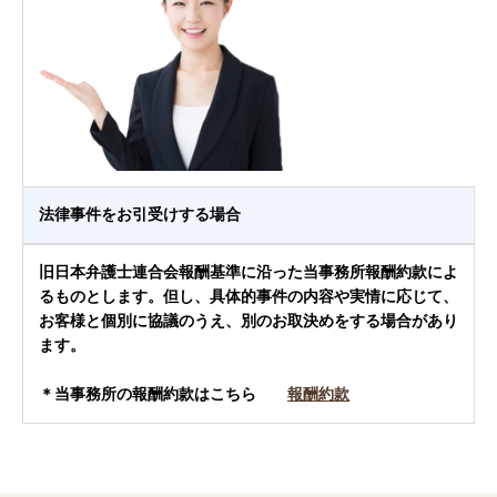
法律事件をお引受けする場合
旧日本弁護士連合会報酬基準に沿った当事務所報酬約款によ
るものとします。但し、具体的事件の内容や実情に応じて、
お客様と個別に協議のうえ、別のお取決めをする場合があり
ます。
＊当事務所の報酬約款はこちら
報酬約款