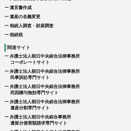
遺言書作成
遺産の名義変更
相続人調査・財産調査
相続税
関連サイト
弁護士法人朝日中央綜合法律事務所
コーポレートサイト
弁護士法人朝日中央綜合法律事務所
民事訴訟専門サイト
弁護士法人朝日中央綜合法律事務所
死因贈与無効専門サイト
弁護士法人朝日中央綜合法律事務所
遺産分割専門サイト
弁護士法人朝日中央綜合事務所
遺留分侵害額請求専門サイト