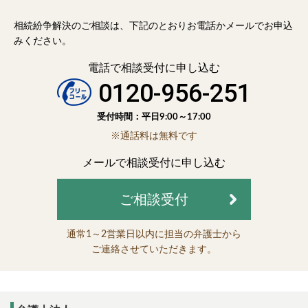
相続紛争解決のご相談は、下記のとおりお電話かメールでお申込
みください。
電話で相談受付に申し込む
0120-956-251
受付時間：平日9:00～17:00
※通話料は無料です
メールで相談受付に申し込む
ご相談受付
通常1～2営業日以内に担当の弁護士から
ご連絡させていただきます。