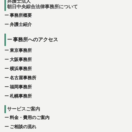
弁護士法人
朝日中央綜合法律事務所について
事務所概要
弁護士紹介
事務所へのアクセス
東京事務所
大阪事務所
横浜事務所
名古屋事務所
福岡事務所
札幌事務所
サービスご案内
料金・費用のご案内
ご相談の流れ