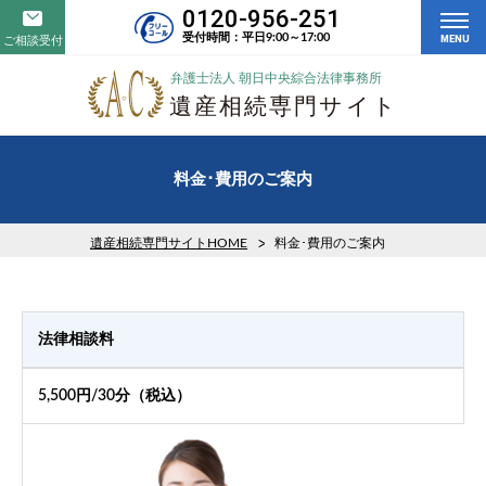
0120-956-251
受付時間：平日9:00～17:00
ご相談受付
MENU
料金･費用のご案内
遺産相続専門サイトHOME
料金･費用のご案内
法律相談料
5,500円/30分（税込）