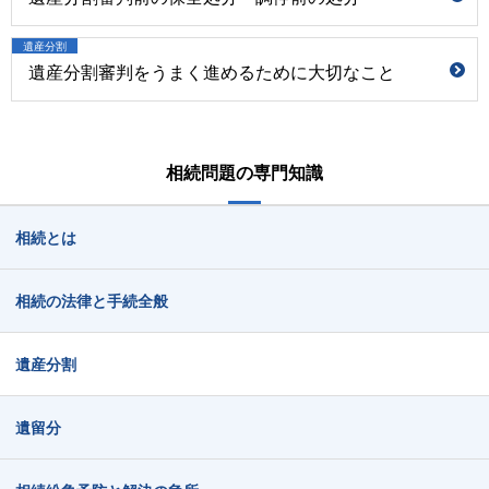
遺産分割
遺産分割審判をうまく進めるために大切なこと
相続問題の専門知識
相続とは
相続の法律と手続全般
遺産分割
遺留分