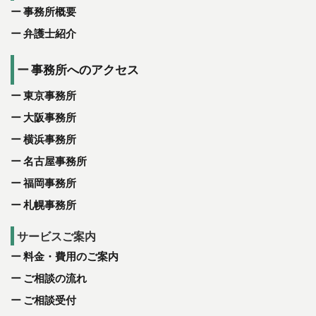
事務所概要
弁護士紹介
事務所へのアクセス
東京事務所
大阪事務所
横浜事務所
名古屋事務所
福岡事務所
札幌事務所
サービスご案内
料金・費用のご案内
ご相談の流れ
ご相談受付