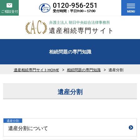
0120-956-251
受付時間：平日9:00～17:00
ご相談受付
MENU
相続問題の専門知識
遺産相続専門サイトHOME
相続問題の専門知識
遺産分割
遺産分割
遺産分割
遺産分割について