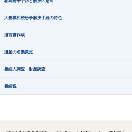
相続紛争予防と解決の急所
大規模相続紛争解決手続の特色
遺言書作成
遺産の名義変更
相続人調査・財産調査
相続税