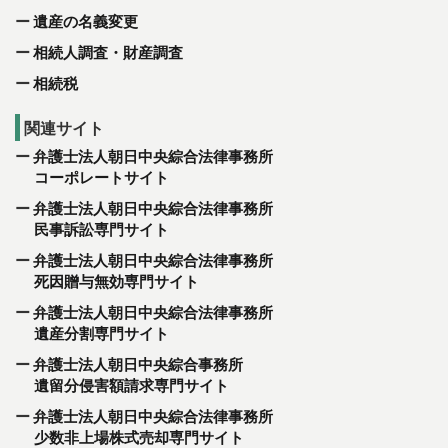
遺産の名義変更
相続人調査・財産調査
相続税
関連サイト
弁護士法人朝日中央綜合法律事務所
コーポレートサイト
弁護士法人朝日中央綜合法律事務所
民事訴訟専門サイト
弁護士法人朝日中央綜合法律事務所
死因贈与無効専門サイト
弁護士法人朝日中央綜合法律事務所
遺産分割専門サイト
弁護士法人朝日中央綜合事務所
遺留分侵害額請求専門サイト
弁護士法人朝日中央綜合法律事務所
少数非上場株式売却専門サイト