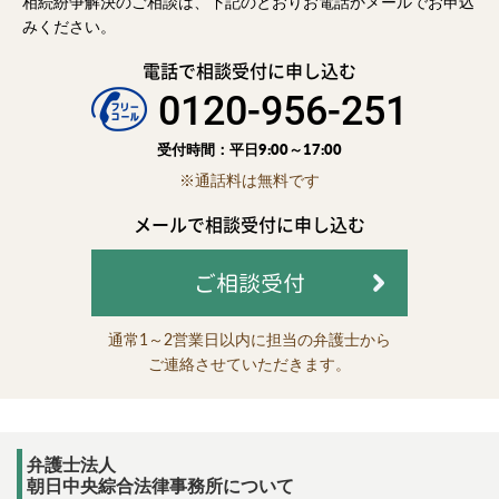
相続紛争解決のご相談は、下記のとおりお電話かメールでお申込
みください。
電話で相談受付に申し込む
0120-956-251
受付時間：平日9:00～17:00
※通話料は無料です
メールで相談受付に申し込む
ご相談受付
通常1～2営業日以内に担当の弁護士から
ご連絡させていただきます。
弁護士法人
朝日中央綜合法律事務所について