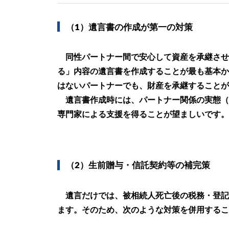
（1）遺言書の作成が第一の対策
同性パートナー間で安心して資産を承継させ
る」内容の遺言書を作成することが最も基本か
はないパートナーでも、財産を承継することが
遺言書作成時には、パートナー関係の実態（
専門家による支援を得ることが望ましいです。
（2）生前贈与・信託契約等の補完策
遺言だけでは、被相続人死亡後の税務・登記
ます。そのため、次のような対策を併用するこ