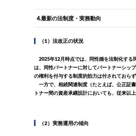
4.最新の法制度・実務動向
（1）法改正の状況
2025年12月時点では、同性婚を法制化す
は、同性パートナーに対してパートナーシップ
の権利を付与する制度的効力は付されておらず
一方で、相続関連制度（たとえば、公正証書
トナー間の資産承継設計においても、従来以上
（2）実務運用の傾向