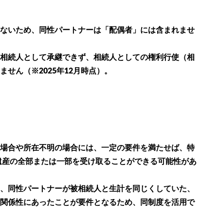
ないため、同性パートナーは「配偶者」には含まれませ
相続人として承継できず、相続人としての権利行使（相
せん（※2025年12月時点）。
場合や所在不明の場合には、一定の要件を満たせば、特
、遺産の全部または一部を受け取ることができる可能性があ
、同性パートナーが被相続人と生計を同じくしていた、
関係性にあったことが要件となるため、同制度を活用で