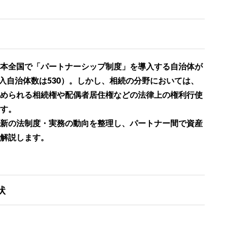
本全国で「パートナーシップ制度」を導入する自治体が
導入自治体数は530）。しかし、相続の分野においては、
められる相続権や配偶者居住権などの法律上の権利行使
す。
新の法制度・実務の動向を整理し、パートナー間で資産
解説します。
状