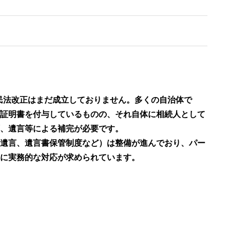
る民法改正はまだ成立しておりません。多くの自治体で
証明書を付与しているものの、それ自体に相続人として
、遺言等による補完が必要です。
遺言、遺言書保管制度など）は整備が進んでおり、パー
に実務的な対応が求められています。