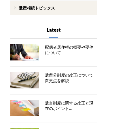
遺産相続トピックス
Latest
配偶者居住権の概要や要件
について
遺留分制度の改正について
変更点を解説
遺言制度に関する改正と現
在のポイント...