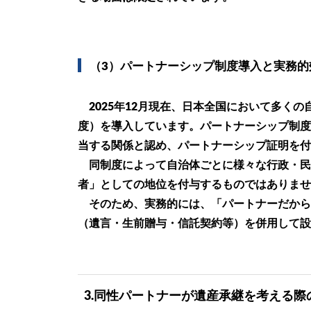
（3）パートナーシップ制度導入と実務的
2025年12月現在、日本全国において多く
度）を導入しています。パートナーシップ制度
当する関係と認め、パートナーシップ証明を付
同制度によって自治体ごとに様々な行政・民
者」としての地位を付与するものではありませ
そのため、実務的には、「パートナーだから
（遺言・生前贈与・信託契約等）を併用して設
3.同性パートナーが遺産承継を考える際