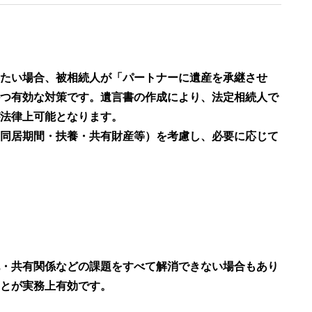
たい場合、被相続人が「パートナーに遺産を承継させ
つ有効な対策です。遺言書の作成により、法定相続人で
法律上可能となります。
同居期間・扶養・共有財産等）を考慮し、必要に応じて
・共有関係などの課題をすべて解消できない場合もあり
とが実務上有効です。