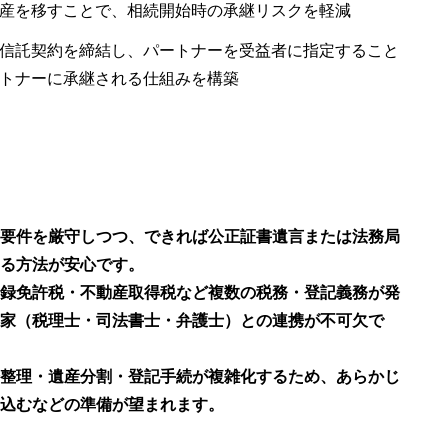
産を移すことで、相続開始時の承継リスクを軽減
信託契約を締結し、パートナーを受益者に指定すること
トナーに承継される仕組みを構築
要件を厳守しつつ、できれば公正証書遺言または法務局
る方法が安心です。
録免許税・不動産取得税など複数の税務・登記義務が発
家（税理士・司法書士・弁護士）との連携が不可欠で
整理・遺産分割・登記手続が複雑化するため、あらかじ
込むなどの準備が望まれます。