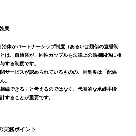
効果
の自治体がパートナーシップ制度（あるいは類似の宣誓制
とは、自治体が、同性カップルを法律上の婚姻関係に相
与する制度です。
間サービスが認められているものの、同制度は「配偶
ん。
相続できる」と考えるのではなく、代替的な承継手段
計することが重要です。
の実務ポイント