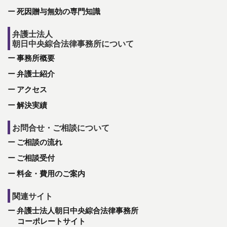
死因贈与無効の専門知識
弁護士法人
朝日中央綜合法律事務所について
事務所概要
弁護士紹介
アクセス
解決実績
お問合せ・ご相談について
ご相談の流れ
ご相談受付
料金・費用のご案内
関連サイト
弁護士法人朝日中央綜合法律事務所
コーポレートサイト