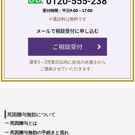
0120-555-238
受付時間：平日9:00～17:00
※通話料は無料です
メールで相談受付に申し込む
ご相談受付
通常1～2営業日以内に担当の弁護士から
ご連絡させていただきます。
死因贈与無効について
死因贈与とは
死因贈与無効の手続きと流れ