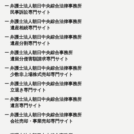
弁護士法人朝日中央綜合法律事務所
民事訴訟専門サイト
弁護士法人朝日中央綜合法律事務所
遺産相続専門サイト
弁護士法人朝日中央綜合法律事務所
遺産分割専門サイト
弁護士法人朝日中央綜合事務所
遺留分侵害額請求専門サイト
弁護士法人朝日中央綜合法律事務所
少数非上場株式売却専門サイト
弁護士法人朝日中央綜合法律事務所
立退き専門サイト
弁護士法人朝日中央綜合法律事務所
遺言専門サイト
弁護士法人朝日中央綜合法律事務所
会社売却・事業売却専門サイト