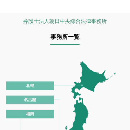
弁護士法人朝日中央綜合法律事務所
事務所一覧