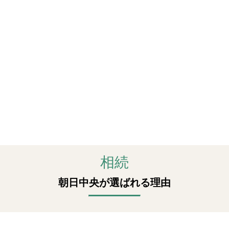
相続
朝日中央が選ばれる理由