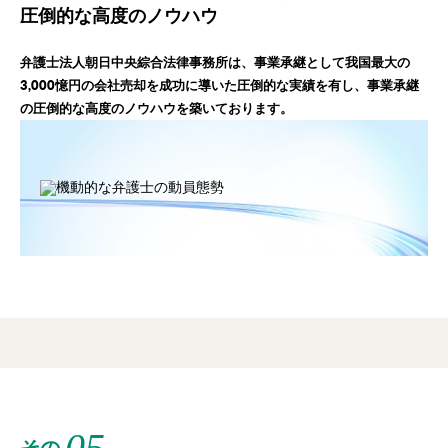
圧倒的な高度のノウハウ
弁護士法人朝日中央綜合法律事務所は、事業承継として我国最大の
3,000憶円の会社売却を成功に導いた圧倒的な実績を有し、事業承継
の圧倒的な高度のノウハウを築いております。
05