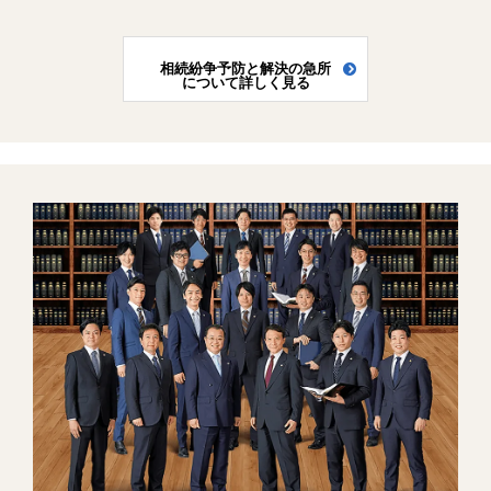
相続紛争予防と解決の急所
について詳しく見る