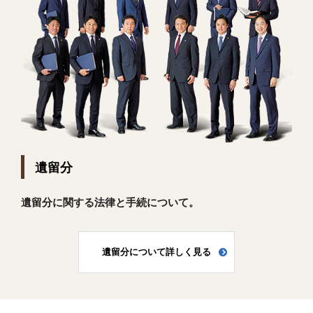
遺留分
遺留分に関する法律と手続について。
遺留分について詳しく見る