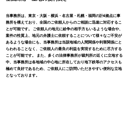
当事務所は、東京・大阪・横浜・名古屋・札幌・福岡の計6拠点に事
務所を構えており、全国のご依頼人からのご相談に迅速に対応するこ
とが可能です。 ご依頼人の地元に紛争の相手方もいるような場合や、
案件の性質上、地元の弁護士に依頼することについて様々なご不安が
あるような場合にも、当事務所は当該地域の人間関係や利害関係にと
らわれることなく、ご依頼人の最良の利益を実現するために尽力する
ことが可能です。 また、多くの法律事務所が裁判所の近くに立地する
中、当事務所は各地域の中心地に所在しており地下鉄等のアクセスも
極めて良好であるため、ご依頼人にご訪問いただきやすい便利な立地
となっております。