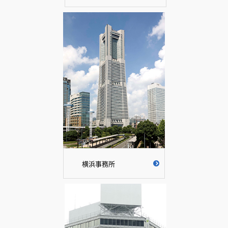
横浜事務所