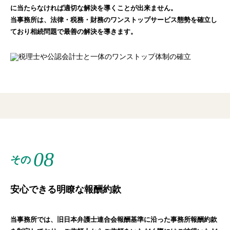
に当たらなければ適切な解決を導くことが出来ません。
当事務所は、法律・税務・財務のワンストップサービス態勢を確立し
ており相続問題で最善の解決を導きます。
08
その
安心できる明瞭な報酬約款
当事務所では、旧日本弁護士連合会報酬基準に沿った事務所報酬約款