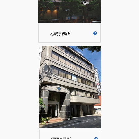
札幌事務所