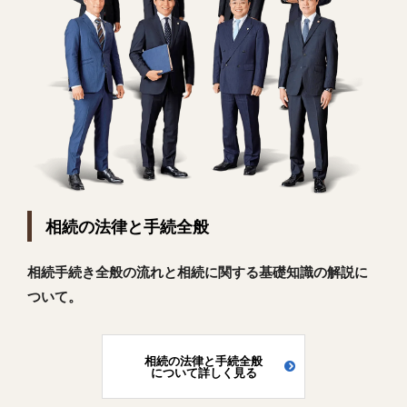
相続の法律と手続全般
相続手続き全般の流れと相続に関する基礎知識の解説に
ついて。
相続の法律と手続全般
について詳しく見る