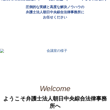
圧倒的な実績と高度な解決ノウハウの
弁護士法人朝日中央綜合法律事務所に
お任せください
Welcome
ようこそ弁護士法人朝日中央綜合法律事務
所へ