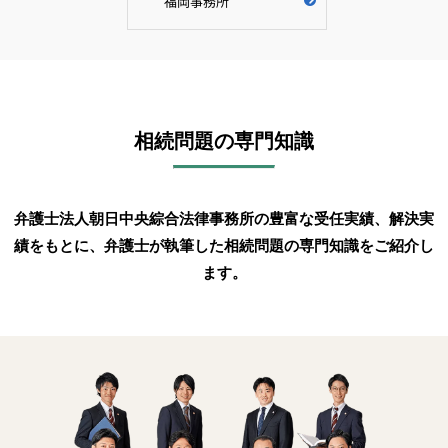
福岡事務所
相続問題の専門知識
弁護士法人朝日中央綜合法律事務所の豊富な受任実績、解決実
績をもとに、弁護士が執筆した相続問題の専門知識をご紹介し
ます。