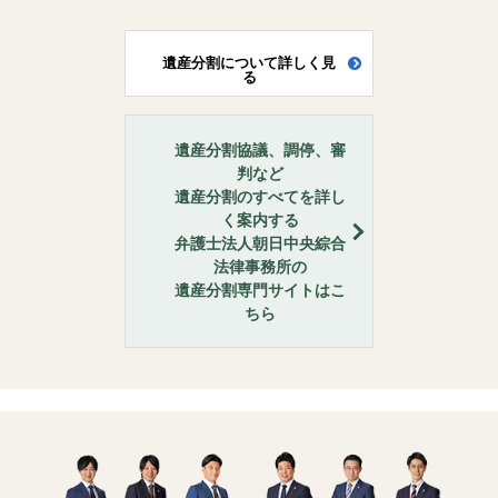
遺産分割について詳しく見
る
遺産分割協議、調停、審
判など
遺産分割のすべてを詳し
く案内する
弁護士法人朝日中央綜合
法律事務所の
遺産分割専門サイトはこ
ちら