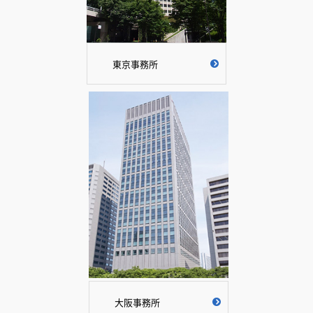
東京事務所
大阪事務所