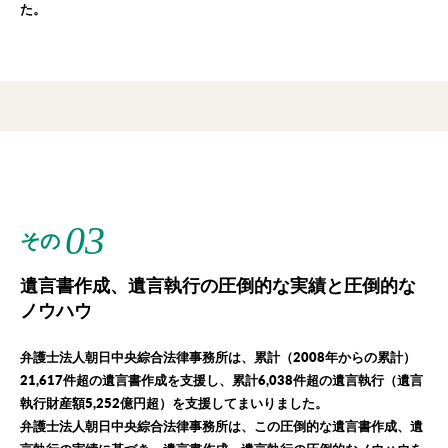
た。
03
その
遺言書作成、遺言執行の圧倒的な実績と圧倒的な
ノウハウ
弁護士法人朝日中央綜合法律事務所は、累計（2008年からの累計）
21,617件超の遺言書作成を支援し、累計6,038件超の遺言執行（遺言
執行財産額5,252億円超）を支援してまいりました。
弁護士法人朝日中央綜合法律事務所は、この圧倒的な遺言書作成、遺