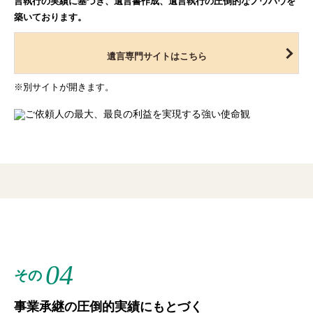
言執行の実績に基づき、遺言書作成、遺言執行の圧倒的なノウハウを
築いております。
遺言専門サイトはこちら
※別サイトが開きます。
04
その
事業承継の圧倒的実績にもとづく