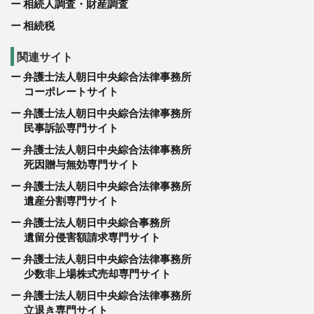
相続人調査・財産調査
相続税
関連サイト
弁護士法人朝日中央綜合法律事務所
コーポレートサイト
弁護士法人朝日中央綜合法律事務所
民事訴訟専門サイト
弁護士法人朝日中央綜合法律事務所
死因贈与無効専門サイト
弁護士法人朝日中央綜合法律事務所
遺産分割専門サイト
弁護士法人朝日中央綜合事務所
遺留分侵害額請求専門サイト
弁護士法人朝日中央綜合法律事務所
少数非上場株式売却専門サイト
弁護士法人朝日中央綜合法律事務所
立退き専門サイト