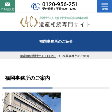
0120-956-251
受付時間：平日9:00～17:00
ご相談受付
MENU
福岡事務所のご紹介
遺産相続専門サイトHOME
福岡事務所のご紹介
福岡事務所のご案内