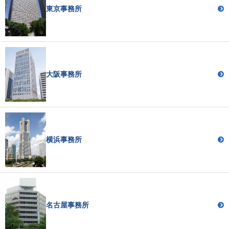
東京事務所
大阪事務所
横浜事務所
名古屋事務所