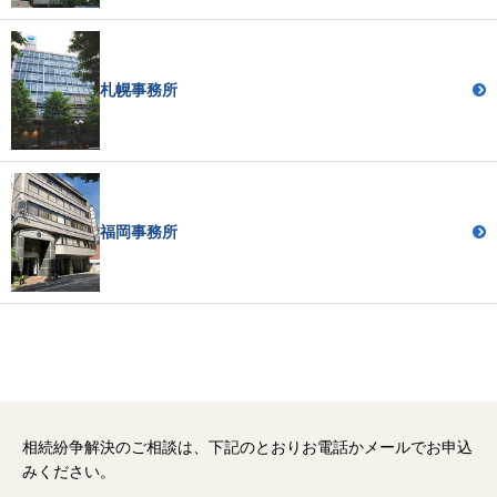
札幌事務所
福岡事務所
相続紛争解決のご相談は、下記のとおりお電話かメールでお申込
みください。