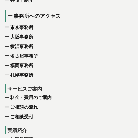
事務所へのアクセス
東京事務所
大阪事務所
横浜事務所
名古屋事務所
福岡事務所
札幌事務所
サービスご案内
料金・費用のご案内
ご相談の流れ
ご相談受付
実績紹介