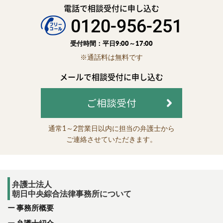
電話で相談受付に申し込む
0120-956-251
受付時間：平日9:00～17:00
※通話料は無料です
メールで相談受付に申し込む
ご相談受付
通常1～2営業日以内に担当の弁護士から
ご連絡させていただきます。
弁護士法人
朝日中央綜合法律事務所について
事務所概要
弁護士紹介