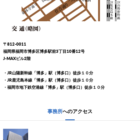
〒812-0011
福岡県福岡市博多区博多駅前3丁目10番12号
J-MAXビル2階
・JR山陽新幹線「博多」駅（博多口）徒歩１０分
・JR鹿児島本線「博多」駅（博多口）徒歩１０分
・福岡市地下鉄空港線「博多」駅（博多口）徒歩１０分
事務所
へのアクセス