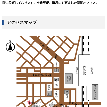
階に位置しております。交通至便、環境にも恵まれた福岡オフィス。
アクセスマップ