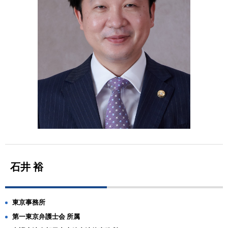
石井 裕
東京事務所
第一東京弁護士会 所属