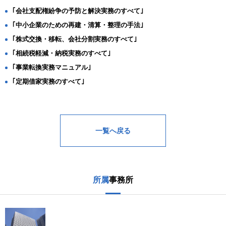
｢会社支配権紛争の予防と解決実務のすべて｣
｢中小企業のための再建・清算・整理の手法｣
｢株式交換・移転、会社分割実務のすべて｣
｢相続税軽減・納税実務のすべて｣
｢事業転換実務マニュアル｣
｢定期借家実務のすべて｣
一覧へ戻る
所属
事務所