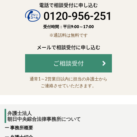
電話で相談受付に申し込む
0120-956-251
受付時間：平日9:00～17:00
※通話料は無料です
メールで相談受付に申し込む
ご相談受付
通常1～2営業日以内に担当の弁護士から
ご連絡させていただきます。
弁護士法人
朝日中央綜合法律事務所について
事務所概要