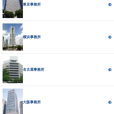
東京事務所
横浜事務所
名古屋事務所
大阪事務所