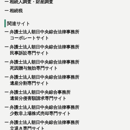
相続人調査・財産調査
相続税
関連サイト
弁護士法人朝日中央綜合法律事務所
コーポレートサイト
弁護士法人朝日中央綜合法律事務所
民事訴訟専門サイト
弁護士法人朝日中央綜合法律事務所
死因贈与無効専門サイト
弁護士法人朝日中央綜合法律事務所
遺産分割専門サイト
弁護士法人朝日中央綜合事務所
遺留分侵害額請求専門サイト
弁護士法人朝日中央綜合法律事務所
少数非上場株式売却専門サイト
弁護士法人朝日中央綜合法律事務所
立退き専門サイト