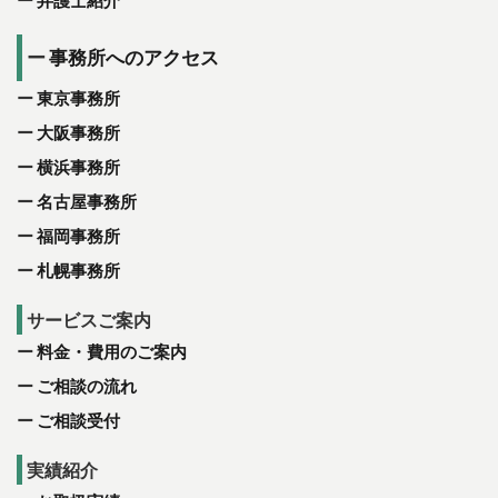
弁護士紹介
事務所へのアクセス
東京事務所
大阪事務所
横浜事務所
名古屋事務所
福岡事務所
札幌事務所
サービスご案内
料金・費用のご案内
ご相談の流れ
ご相談受付
実績紹介