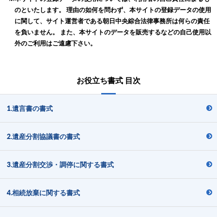
のといたします。 理由の如何を問わず、本サイトの登録データの使用
に関して、サイト運営者である朝日中央綜合法律事務所は何らの責任
を負いません。 また、本サイトのデータを販売するなどの自己使用以
外のご利用はご遠慮下さい。
お役立ち書式 目次
1.遺言書の書式
2.遺産分割協議書の書式
3.遺産分割交渉・調停に関する書式
4.相続放棄に関する書式