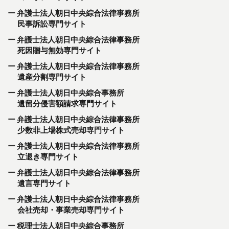
弁護士法人朝日中央綜合法律事務所
民事訴訟専門サイト
弁護士法人朝日中央綜合法律事務所
死因贈与無効専門サイト
弁護士法人朝日中央綜合法律事務所
遺産分割専門サイト
弁護士法人朝日中央綜合事務所
遺留分侵害額請求専門サイト
弁護士法人朝日中央綜合法律事務所
少数非上場株式売却専門サイト
弁護士法人朝日中央綜合法律事務所
立退き専門サイト
弁護士法人朝日中央綜合法律事務所
遺言専門サイト
弁護士法人朝日中央綜合法律事務所
会社売却・事業売却専門サイト
税理士法人朝日中央綜合事務所