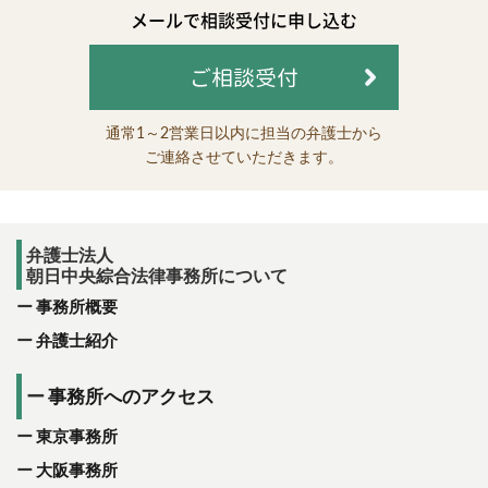
メールで相談受付に申し込む
ご相談受付
通常1～2営業日以内に担当の弁護士から
ご連絡させていただきます。
弁護士法人
朝日中央綜合法律事務所について
事務所概要
弁護士紹介
事務所へのアクセス
東京事務所
大阪事務所