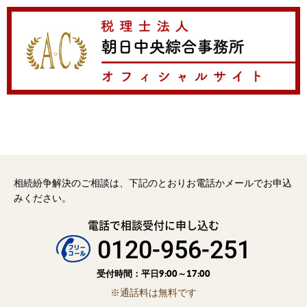
相続紛争解決のご相談は、下記のとおりお電話かメールでお申込
みください。
電話で相談受付に申し込む
0120-956-251
受付時間：平日9:00～17:00
※通話料は無料です