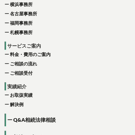
横浜事務所
名古屋事務所
福岡事務所
札幌事務所
サービスご案内
料金・費用のご案内
ご相談の流れ
ご相談受付
実績紹介
お取扱実績
解決例
Q&A相続法律相談