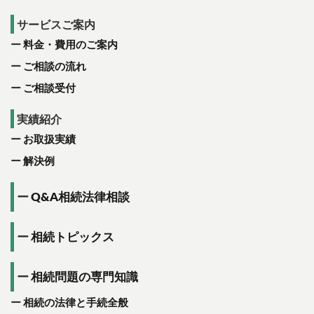
サービスご案内
料金・費用のご案内
ご相談の流れ
ご相談受付
実績紹介
お取扱実績
解決例
Q&A相続法律相談
相続トピックス
相続問題の専門知識
相続の法律と手続全般