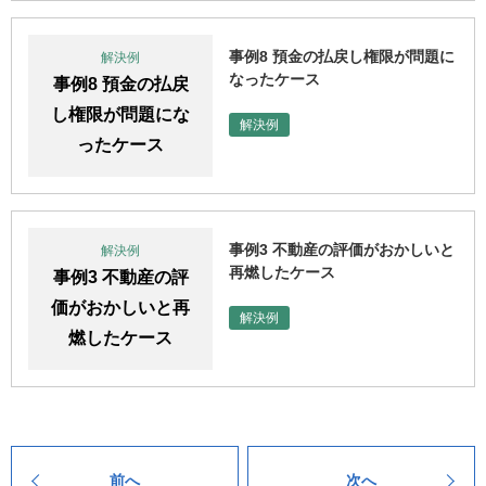
事例8 預金の払戻し権限が問題に
解決例
なったケース
事例8 預金の払戻
し権限が問題にな
解決例
ったケース
事例3 不動産の評価がおかしいと
解決例
再燃したケース
事例3 不動産の評
価がおかしいと再
解決例
燃したケース
前へ
次へ