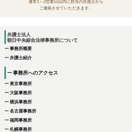
通常1～2営業日以内に担当の弁護士から
ご連絡させていただきます。
弁護士法人
朝日中央綜合法律事務所について
事務所概要
弁護士紹介
事務所へのアクセス
東京事務所
大阪事務所
横浜事務所
名古屋事務所
福岡事務所
札幌事務所