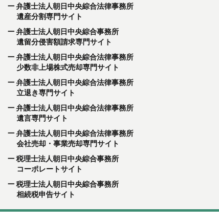
弁護士法人朝日中央綜合法律事務所
遺産分割専門サイト
弁護士法人朝日中央綜合事務所
遺留分侵害額請求専門サイト
弁護士法人朝日中央綜合法律事務所
少数非上場株式売却専門サイト
弁護士法人朝日中央綜合法律事務所
立退き専門サイト
弁護士法人朝日中央綜合法律事務所
遺言専門サイト
弁護士法人朝日中央綜合法律事務所
会社売却・事業売却専門サイト
税理士法人朝日中央綜合事務所
コーポレートサイト
税理士法人朝日中央綜合事務所
相続税申告サイト