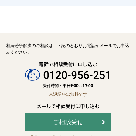
相続紛争解決のご相談は、下記のとおりお電話かメールでお申込
みください。
電話で相談受付に申し込む
0120-956-251
受付時間：平日9:00～17:00
※通話料は無料です
メールで相談受付に申し込む
ご相談受付