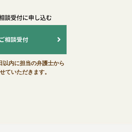
相談受付に申し込む
ご相談受付
業日以内に担当の弁護士から
せていただきます。