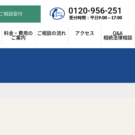
0120-956-251
ご相談受付
受付時間：平日9:00～17:00
料金・費用の
ご相談の流れ
アクセス
Q&A
ご案内
相続法律相談