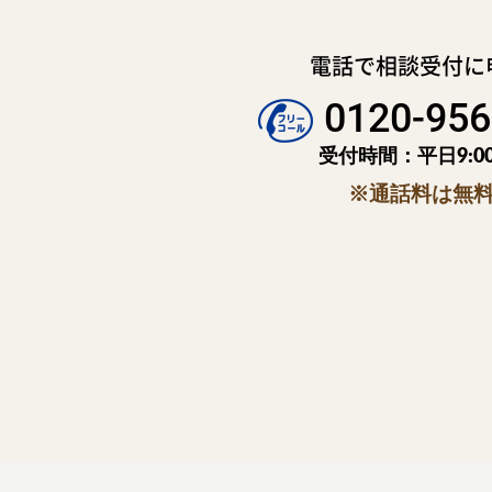
電話で相談受付に
0120-956
受付時間：平日9:00
※通話料は無