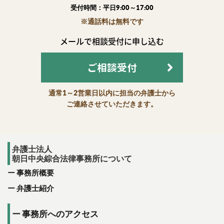
受付時間：平日9:00～17:00
※通話料は無料です
メールで相談受付に申し込む
ご相談受付
通常1～2営業日以内に担当の弁護士から
ご連絡させていただきます。
弁護士法人
朝日中央綜合法律事務所について
事務所概要
弁護士紹介
事務所へのアクセス