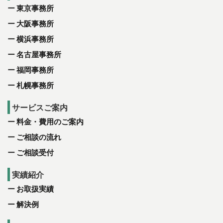
東京事務所
大阪事務所
横浜事務所
名古屋事務所
福岡事務所
札幌事務所
サービスご案内
料金・費用のご案内
ご相談の流れ
ご相談受付
実績紹介
お取扱実績
解決例