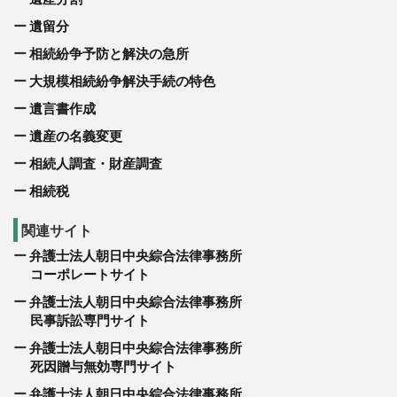
遺留分
相続紛争予防と解決の急所
大規模相続紛争解決手続の特色
遺言書作成
遺産の名義変更
相続人調査・財産調査
相続税
関連サイト
弁護士法人朝日中央綜合法律事務所
コーポレートサイト
弁護士法人朝日中央綜合法律事務所
民事訴訟専門サイト
弁護士法人朝日中央綜合法律事務所
死因贈与無効専門サイト
弁護士法人朝日中央綜合法律事務所