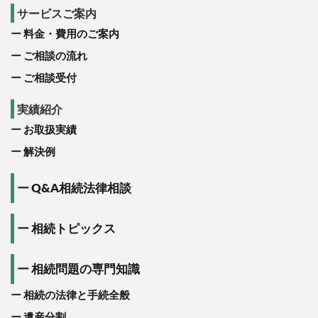
サービスご案内
料金・費用のご案内
ご相談の流れ
ご相談受付
実績紹介
お取扱実績
解決例
Q&A相続法律相談
相続トピックス
相続問題の専門知識
相続の法律と手続全般
遺産分割