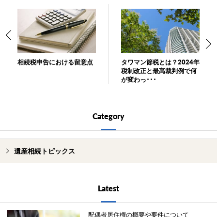
相続税申告における留意点
タワマン節税とは？2024年
税制改正と最高裁判例で何
が変わっ･･･
Category
遺産相続トピックス
Latest
配偶者居住権の概要や要件について