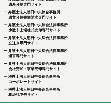
遺産分割専門サイト
弁護士法人朝日中央綜合事務所
遺留分侵害額請求専門サイト
弁護士法人朝日中央綜合法律事務所
少数非上場株式売却専門サイト
弁護士法人朝日中央綜合法律事務所
立退き専門サイト
弁護士法人朝日中央綜合法律事務所
遺言専門サイト
弁護士法人朝日中央綜合法律事務所
会社売却・事業売却専門サイト
税理士法人朝日中央綜合事務所
コーポレートサイト
税理士法人朝日中央綜合事務所
相続税申告サイト