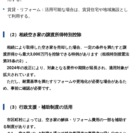
賃貸・リフォーム：活用可能な場合は、賃貸住宅や地域施設とし
て利用する。
（2）相続空き家の譲渡所得特別控除
相続により取得した空き家を売却した場合、一定の条件を満たすと譲
渡所得から最大3,000万円を控除できる特例があります（租税特別措置法
第35条の2）。
2024年の改正により、対象となる要件や期限が延長され、適用対象が
拡大されています。
ただし、耐震基準を満たすリフォームや更地化が必要な場合があるた
め、事前に確認が必要です。
（3）行政支援・補助制度の活用
市区町村によっては、空き家の解体・リフォーム費用の一部を補助す
る制度があります。