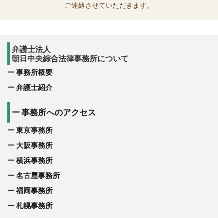
ご連絡させていただきます。
弁護士法人
朝日中央綜合法律事務所について
事務所概要
弁護士紹介
事務所へのアクセス
東京事務所
大阪事務所
横浜事務所
名古屋事務所
福岡事務所
札幌事務所