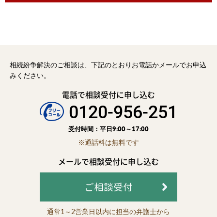
相続紛争解決のご相談は、下記のとおりお電話かメールでお申込
みください。
電話で相談受付に申し込む
0120-956-251
受付時間：平日9:00～17:00
※通話料は無料です
メールで相談受付に申し込む
ご相談受付
通常1～2営業日以内に担当の弁護士から