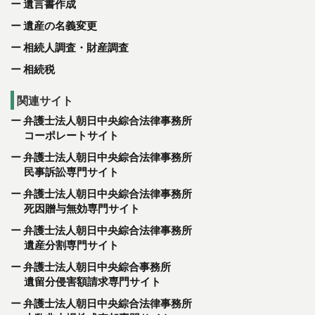
遺言書作成
遺産の名義変更
相続人調査・財産調査
相続税
関連サイト
弁護士法人朝日中央綜合法律事務所
コーポレートサイト
弁護士法人朝日中央綜合法律事務所
民事訴訟専門サイト
弁護士法人朝日中央綜合法律事務所
死因贈与無効専門サイト
弁護士法人朝日中央綜合法律事務所
遺産分割専門サイト
弁護士法人朝日中央綜合事務所
遺留分侵害額請求専門サイト
弁護士法人朝日中央綜合法律事務所