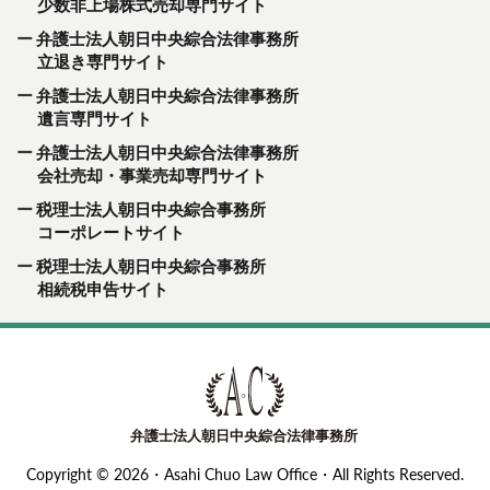
少数非上場株式売却専門サイト
弁護士法人朝日中央綜合法律事務所
立退き専門サイト
弁護士法人朝日中央綜合法律事務所
遺言専門サイト
弁護士法人朝日中央綜合法律事務所
会社売却・事業売却専門サイト
税理士法人朝日中央綜合事務所
コーポレートサイト
税理士法人朝日中央綜合事務所
相続税申告サイト
Copyright © 2026・Asahi Chuo Law Office・All Rights Reserved.