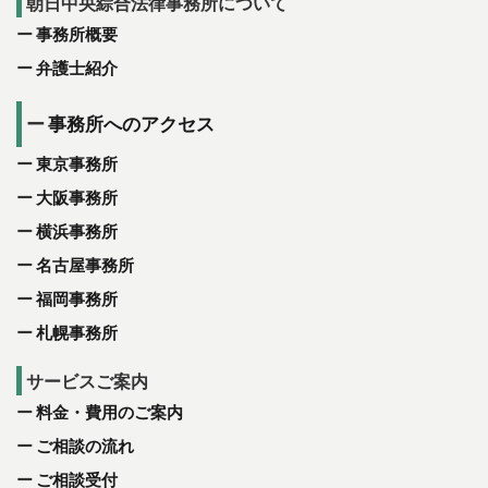
朝日中央綜合法律事務所について
事務所概要
弁護士紹介
事務所へのアクセス
東京事務所
大阪事務所
横浜事務所
名古屋事務所
福岡事務所
札幌事務所
サービスご案内
料金・費用のご案内
ご相談の流れ
ご相談受付