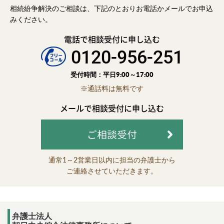
相続紛争解決のご相談は、下記のとおりお電話かメールでお申込
みください。
電話で相談受付に申し込む
0120-956-251
受付時間：平日9:00～17:00
※通話料は無料です
メールで相談受付に申し込む
ご相談受付
通常1～2営業日以内に担当の弁護士から
ご連絡させていただきます。
弁護士法人