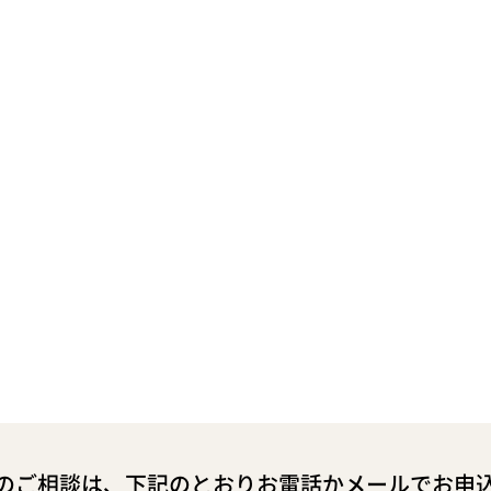
のご相談は、下記のとおりお電話かメールでお申