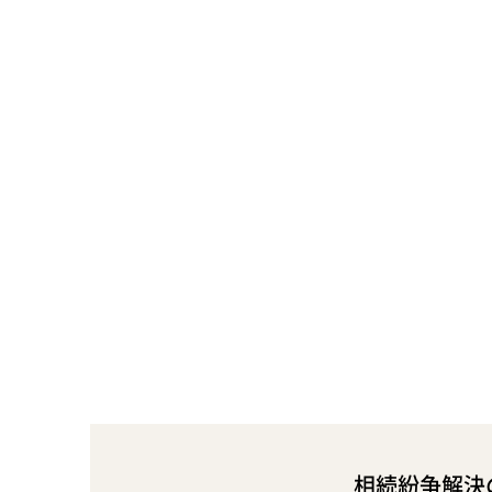
相続紛争解決