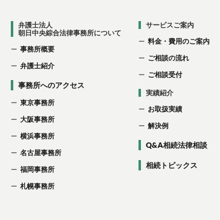
弁護士法人
サービスご案内
朝日中央綜合法律事務所について
料金・費用のご案内
事務所概要
ご相談の流れ
弁護士紹介
ご相談受付
事務所へのアクセス
実績紹介
東京事務所
お取扱実績
大阪事務所
解決例
横浜事務所
Q&A相続法律相談
名古屋事務所
相続トピックス
福岡事務所
札幌事務所