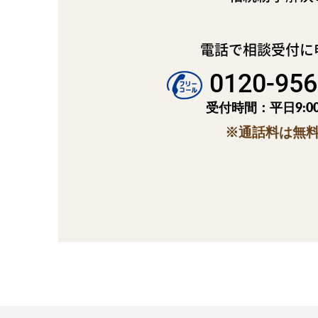
電話で相談受付に
0120-956
受付時間：平日9:00
※通話料は無