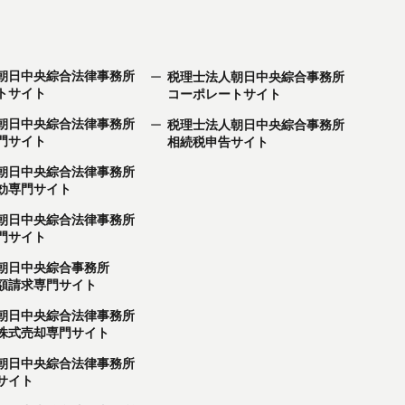
朝日中央綜合法律事務所
税理士法人朝日中央綜合事務所
トサイト
コーポレートサイト
朝日中央綜合法律事務所
税理士法人朝日中央綜合事務所
門サイト
相続税申告サイト
朝日中央綜合法律事務所
効専門サイト
朝日中央綜合法律事務所
門サイト
朝日中央綜合事務所
額請求専門サイト
朝日中央綜合法律事務所
株式売却専門サイト
朝日中央綜合法律事務所
サイト