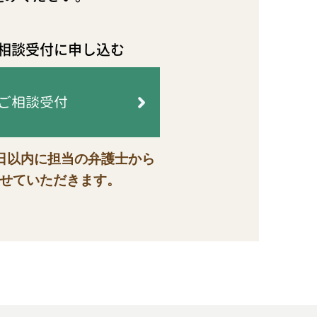
相談受付に申し込む
ご相談受付
業日以内に担当の弁護士から
せていただきます。